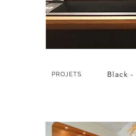
Black -
PROJETS